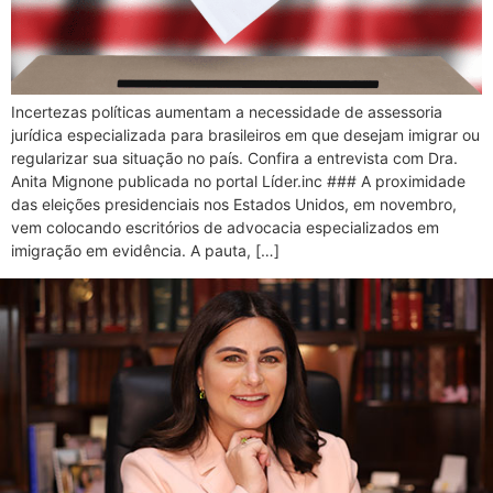
Incertezas políticas aumentam a necessidade de assessoria
jurídica especializada para brasileiros em que desejam imigrar ou
regularizar sua situação no país. Confira a entrevista com Dra.
Anita Mignone publicada no portal Líder.inc ### A proximidade
das eleições presidenciais nos Estados Unidos, em novembro,
vem colocando escritórios de advocacia especializados em
imigração em evidência. A pauta, […]