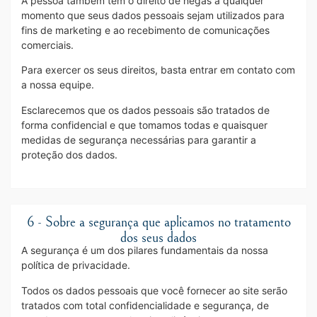
A pessoa também tem o direito de negas a qualquer
momento que seus dados pessoais sejam utilizados para
fins de marketing e ao recebimento de comunicações
comerciais.
Para exercer os seus direitos, basta entrar em contato com
a nossa equipe.
Esclarecemos que os dados pessoais são tratados de
forma confidencial e que tomamos todas e quaisquer
medidas de segurança necessárias para garantir a
proteção dos dados.
6 - Sobre a segurança que aplicamos no tratamento
dos seus dados
A segurança é um dos pilares fundamentais da nossa
política de privacidade.
Todos os dados pessoais que você fornecer ao site serão
tratados com total confidencialidade e segurança, de