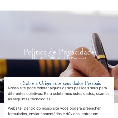
Politica de Privacidade
Home / Política de Privacidade
1 - Sobre a Origem dos seus dados Pessoais
Nosso site pode coletar alguns dados pessoais seus para
diferentes objetivos. Para coletarmos estes dados, usamos
as seguintes tecnologias:
Website: Dentro do nosso site você poderá preencher
formulários, enviar comentários e dúvidas, entrar em