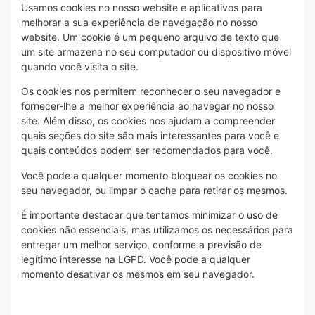
Usamos cookies no nosso website e aplicativos para
melhorar a sua experiência de navegação no nosso
website. Um cookie é um pequeno arquivo de texto que
um site armazena no seu computador ou dispositivo móvel
quando você visita o site.
Os cookies nos permitem reconhecer o seu navegador e
fornecer-lhe a melhor experiência ao navegar no nosso
site. Além disso, os cookies nos ajudam a compreender
quais seções do site são mais interessantes para você e
quais conteúdos podem ser recomendados para você.
Você pode a qualquer momento bloquear os cookies no
seu navegador, ou limpar o cache para retirar os mesmos.
É importante destacar que tentamos minimizar o uso de
cookies não essenciais, mas utilizamos os necessários para
entregar um melhor serviço, conforme a previsão de
legítimo interesse na LGPD. Você pode a qualquer
momento desativar os mesmos em seu navegador.