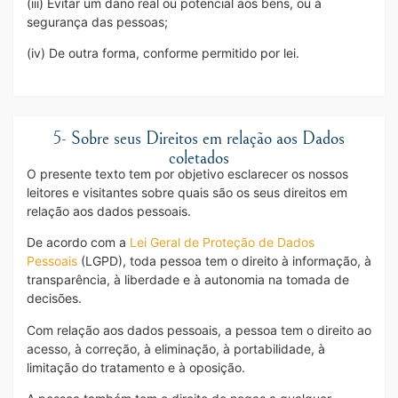
(iii) Evitar um dano real ou potencial aos bens, ou à
segurança das pessoas;
(iv) De outra forma, conforme permitido por lei.
5- Sobre seus Direitos em relação aos Dados
coletados
O presente texto tem por objetivo esclarecer os nossos
leitores e visitantes sobre quais são os seus direitos em
relação aos dados pessoais.
De acordo com a
Lei Geral de Proteção de Dados
Pessoais
(LGPD), toda pessoa tem o direito à informação, à
transparência, à liberdade e à autonomia na tomada de
decisões.
Com relação aos dados pessoais, a pessoa tem o direito ao
acesso, à correção, à eliminação, à portabilidade, à
limitação do tratamento e à oposição.