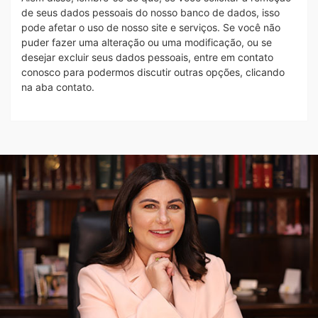
de seus dados pessoais do nosso banco de dados, isso
pode afetar o uso de nosso site e serviços. Se você não
puder fazer uma alteração ou uma modificação, ou se
desejar excluir seus dados pessoais, entre em contato
conosco para podermos discutir outras opções, clicando
na aba contato.