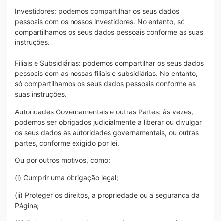
Investidores: podemos compartilhar os seus dados
pessoais com os nossos investidores. No entanto, só
compartilhamos os seus dados pessoais conforme as suas
instruções.
Filiais e Subsidiárias: podemos compartilhar os seus dados
pessoais com as nossas filiais e subsidiárias. No entanto,
só compartilhamos os seus dados pessoais conforme as
suas instruções.
Autoridades Governamentais e outras Partes: às vezes,
podemos ser obrigados judicialmente a liberar ou divulgar
os seus dados às autoridades governamentais, ou outras
partes, conforme exigido por lei.
Ou por outros motivos, como:
(i) Cumprir uma obrigação legal;
(ii) Proteger os direitos, a propriedade ou a segurança da
Página;