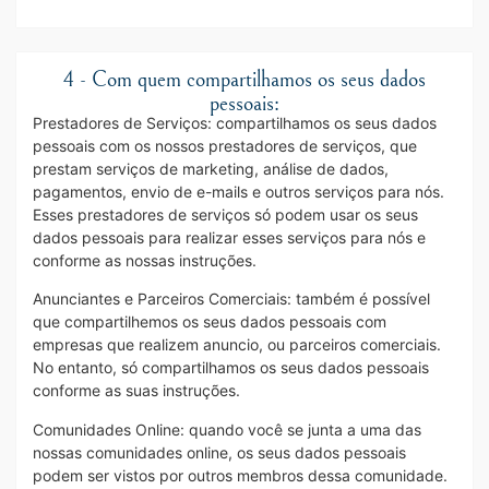
4 - Com quem compartilhamos os seus dados
pessoais:
Prestadores de Serviços: compartilhamos os seus dados
pessoais com os nossos prestadores de serviços, que
prestam serviços de marketing, análise de dados,
pagamentos, envio de e-mails e outros serviços para nós.
Esses prestadores de serviços só podem usar os seus
dados pessoais para realizar esses serviços para nós e
conforme as nossas instruções.
Anunciantes e Parceiros Comerciais: também é possível
que compartilhemos os seus dados pessoais com
empresas que realizem anuncio, ou parceiros comerciais.
No entanto, só compartilhamos os seus dados pessoais
conforme as suas instruções.
Comunidades Online: quando você se junta a uma das
nossas comunidades online, os seus dados pessoais
podem ser vistos por outros membros dessa comunidade.