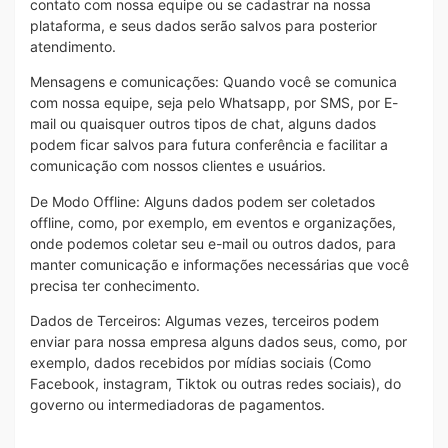
contato com nossa equipe ou se cadastrar na nossa
plataforma, e seus dados serão salvos para posterior
atendimento.
Mensagens e comunicações: Quando você se comunica
com nossa equipe, seja pelo Whatsapp, por SMS, por E-
mail ou quaisquer outros tipos de chat, alguns dados
podem ficar salvos para futura conferência e facilitar a
comunicação com nossos clientes e usuários.
De Modo Offline: Alguns dados podem ser coletados
offline, como, por exemplo, em eventos e organizações,
onde podemos coletar seu e-mail ou outros dados, para
manter comunicação e informações necessárias que você
precisa ter conhecimento.
Dados de Terceiros: Algumas vezes, terceiros podem
enviar para nossa empresa alguns dados seus, como, por
exemplo, dados recebidos por mídias sociais (Como
Facebook, instagram, Tiktok ou outras redes sociais), do
governo ou intermediadoras de pagamentos.