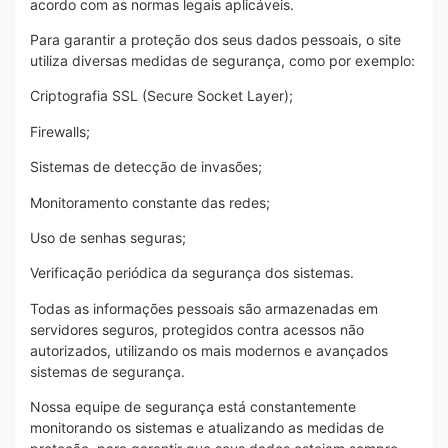
acordo com as normas legais aplicáveis.
Para garantir a proteção dos seus dados pessoais, o site
utiliza diversas medidas de segurança, como por exemplo:
Criptografia SSL (Secure Socket Layer);
Firewalls;
Sistemas de detecção de invasões;
Monitoramento constante das redes;
Uso de senhas seguras;
Verificação periódica da segurança dos sistemas.
Todas as informações pessoais são armazenadas em
servidores seguros, protegidos contra acessos não
autorizados, utilizando os mais modernos e avançados
sistemas de segurança.
Nossa equipe de segurança está constantemente
monitorando os sistemas e atualizando as medidas de