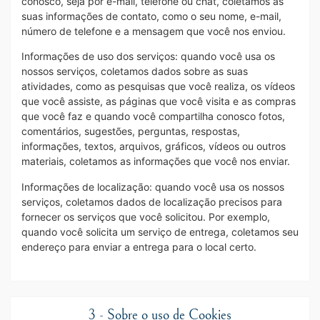
conosco, seja por e-mail, telefone ou chat, coletamos as
suas informações de contato, como o seu nome, e-mail,
número de telefone e a mensagem que você nos enviou.
Informações de uso dos serviços: quando você usa os
nossos serviços, coletamos dados sobre as suas
atividades, como as pesquisas que você realiza, os vídeos
que você assiste, as páginas que você visita e as compras
que você faz e quando você compartilha conosco fotos,
comentários, sugestões, perguntas, respostas,
informações, textos, arquivos, gráficos, vídeos ou outros
materiais, coletamos as informações que você nos enviar.
Informações de localização: quando você usa os nossos
serviços, coletamos dados de localização precisos para
fornecer os serviços que você solicitou. Por exemplo,
quando você solicita um serviço de entrega, coletamos seu
endereço para enviar a entrega para o local certo.
3 - Sobre o uso de Cookies