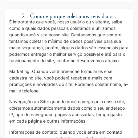
2 - Como e porque coletamos seus dados:
É importante que você, nosso usuário ou visitante, saiba
como e quais dados pessoais coletamos e utilizamos
quando você visita nosso site. Destacamos que sempre
tentamos coletar o mínimo de dados possíveis para sua
maior segurança, porém, alguns dados são essenciais para
podermos entregar o melhor serviço possível e até para o
funcionamento do site, conforme descrevemos abaixo:
Marketing: Quando você preenche formulários e se
cadastra no site, você poderá receber e-mails com
promoções e novidades do site. Podemos coletar nome, e-
mail e telefone.
Navegação ao Site: quando você navega pelo nosso site,
coletamos automaticamente dados como o seu endereço
IP, tipo de navegador, páginas acessadas, tempo gasto
em cada página e outras informações.
Informações de contato: quando você entra em contato