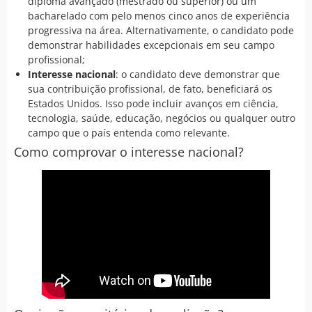
diploma avançado (mestrado ou superior) ou um
bacharelado com pelo menos cinco anos de experiência
progressiva na área. Alternativamente, o candidato pode
demonstrar habilidades excepcionais em seu campo
profissional;
Interesse nacional
: o candidato deve demonstrar que
sua contribuição profissional, de fato, beneficiará os
Estados Unidos. Isso pode incluir avanços em ciência,
tecnologia, saúde, educação, negócios ou qualquer outro
campo que o país entenda como relevante.
Como comprovar o interesse nacional?