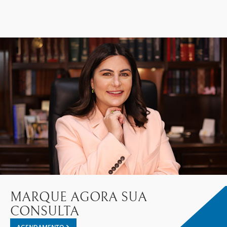
MARQUE AGORA SUA
CONSULTA