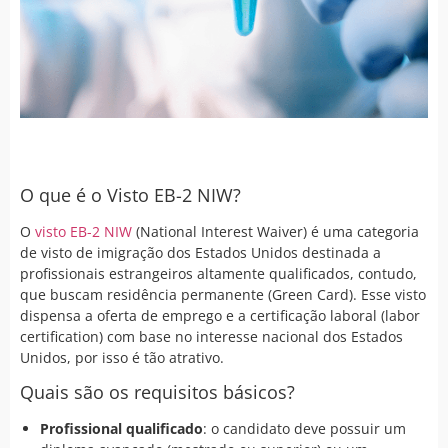
O que é o Visto EB-2 NIW?
O
visto EB-2 NIW
(National Interest Waiver) é uma categoria
de visto de imigração dos Estados Unidos destinada a
profissionais estrangeiros altamente qualificados, contudo,
que buscam residência permanente (Green Card). Esse visto
dispensa a oferta de emprego e a certificação laboral (labor
certification) com base no interesse nacional dos Estados
Unidos, por isso é tão atrativo.
Quais são os requisitos básicos?
Profissional qualificado
: o candidato deve possuir um