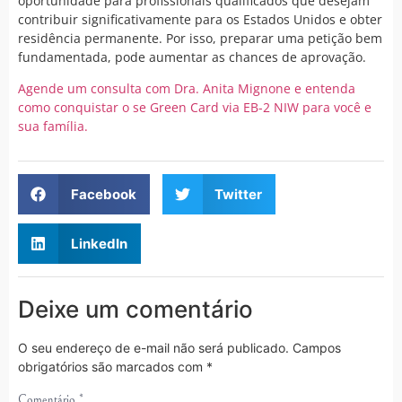
oportunidade para profissionais qualificados que desejam
contribuir significativamente para os Estados Unidos e obter
residência permanente. Por isso, preparar uma petição bem
fundamentada, pode aumentar as chances de aprovação.
Agende um consulta com Dra. Anita Mignone e entenda
como conquistar o se Green Card via EB-2 NIW para você e
sua família.
Facebook
Twitter
LinkedIn
Deixe um comentário
O seu endereço de e-mail não será publicado.
Campos
obrigatórios são marcados com
*
Comentário
*