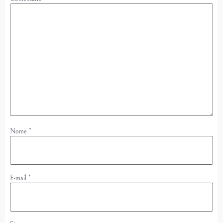
Nome
*
E-mail
*